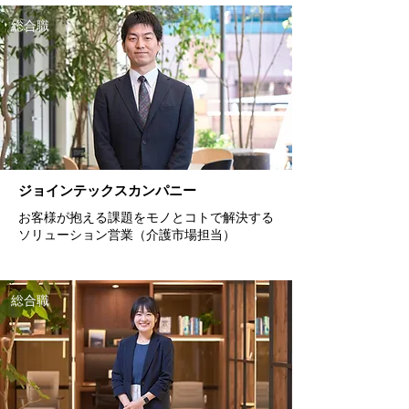
総合職
ジョインテックスカンパニー
お客様が抱える課題をモノとコトで解決する
ソリューション営業（介護市場担当）
総合職