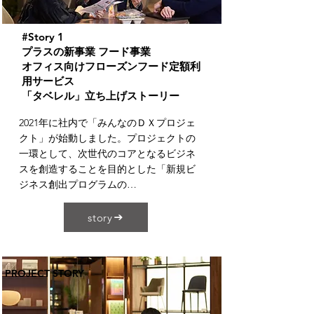
#Story 1
プラスの新事業 フード事業
オフィス向けフローズンフード定額利
用サービス
「タベレル」立ち上げストーリー
2021年に社内で「みんなのＤＸプロジェ
クト」が始動しました。プロジェクトの
一環として、次世代のコアとなるビジネ
スを創造することを目的とした「新規ビ
ジネス創出プログラムの…
story
PROJECT STORY