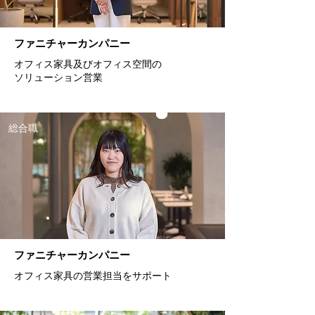
ファニチャーカンパニー
オフィス家具及びオフィス空間の
ソリューション営業
総合職
ファニチャーカンパニー
オフィス家具の営業担当をサポート