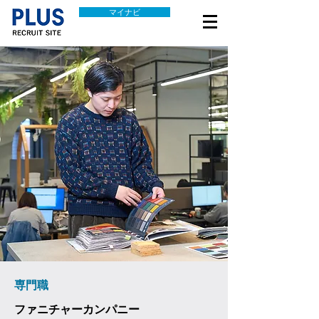
マイナビ
専門職
ファニチャーカンパニー