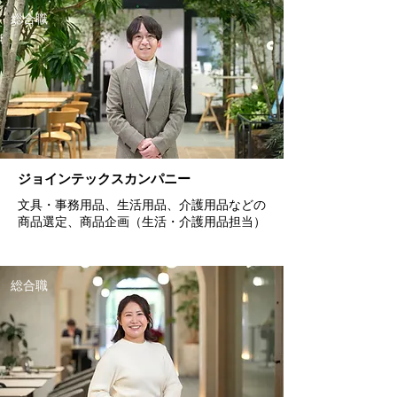
総合職
ジョインテックスカンパニー
文具・事務用品、生活用品、介護用品などの
商品選定、商品企画（生活・介護用品担当）
総合職