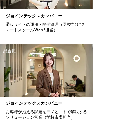
ジョインテックスカンパニー
通販サイトの運用・開発管理（学校向け"ス
マートスクールWeb"担当）
総合職
ジョインテックスカンパニー
お客様が抱える課題をモノとコトで解決する
ソリューション営業（学校市場担当）