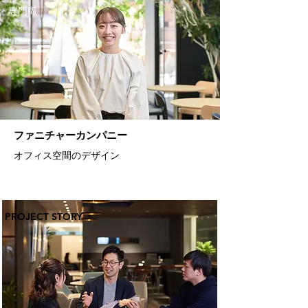
専門職
ファニチャーカンパニー
オフィス空間のデザイン
PROJECT STORY