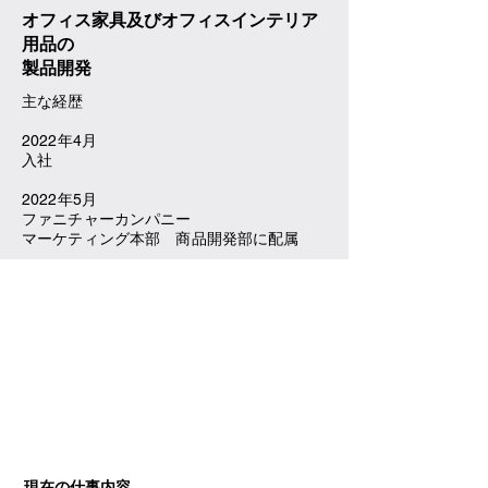
オフィス家具及びオフィスインテリア
用品の
製品開発
主な経歴
2022年4月
入社
2022年5月
ファニチャーカンパニー
マーケティング本部 商品開発部に配属
現在の仕事内容