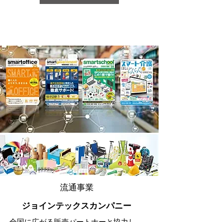
流通事業
ジョインテックスカンパニー
全国に広がる販売パートナーと協力し、