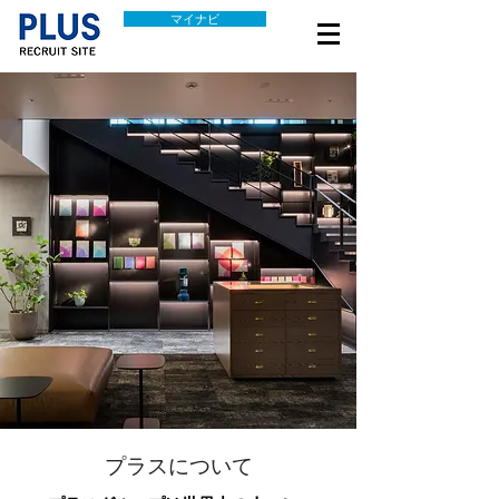
マイナビ
​プラスについて​