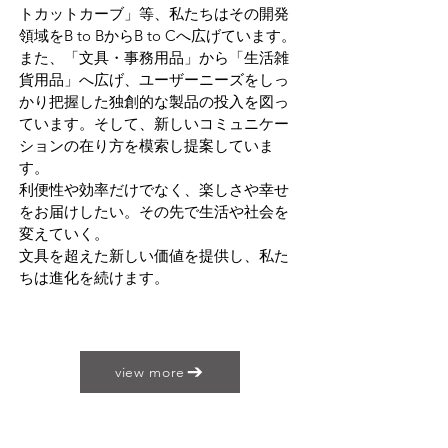
トカットカーブ」等、私たちはその開発
領域をB to BからB to Cへ広げています。
また、「文具・事務用品」から「生活雑
貨用品」へ広げ、ユーザーニーズをしっ
かり把握した独創的な製品の投入を図っ
ています。そして、新しいコミュニケー
ションの在り方を模索し提案していま
す。
利便性や効率だけでなく、楽しさや幸せ
をお届けしたい。その先で生活や社会を
変えていく。
文具を超えた新しい価値を提供し、私た
ちは進化を続けます。
view more