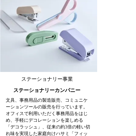
ステーショナリー事業
ステーショナリーカンパニー
文具、事務用品の製造販売、コミュニケ
ーションツールの販売を行っています。
オフィスで利用いただく事務用品をはじ
め、手軽にデコレーションを楽しめる
「デコラッシュ」、従来の約3倍の軽い切
れ味を実現した家庭向けハサミ「フィッ