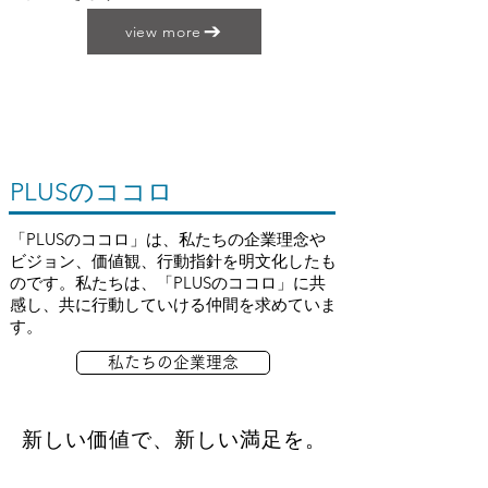
view more
PLUSのココロ
「PLUSのココロ」は、私たちの企業理念や
ビジョン、価値観、行動指針を明文化したも
のです。​私たちは、「PLUSのココロ」に共
感し、共に行動していける仲間を求めていま
す。
私たちの企業理念
​新しい価値で、新しい満足を。