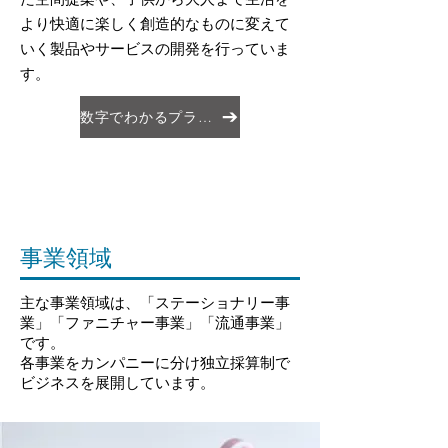
より快適に楽しく創造的なものに変えて
いく製品やサービスの開発を行っていま
す。
数字でわかるプラスグループ
事業領域​
主な事業領域は、「ステーショナリー事
業」「ファニチャー事業」「流通事業」
です。
各事業をカンパニーに分け独立採算制で
ビジネスを展開しています。