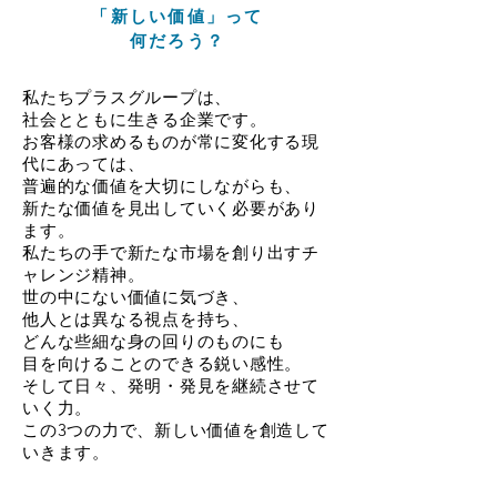
「新しい価値」って
何だろう？
私たちプラスグループは、
社会とともに生きる企業です。
お客様の求めるものが常に変化する現
代にあっては、
普遍的な価値を大切にしながらも、
新たな価値を見出していく必要があり
ます。
私たちの手で新たな市場を創り出すチ
ャレンジ精神。
世の中にない価値に気づき、
他人とは異なる視点を持ち、
どんな些細な身の回りのものにも
目を向けることのできる鋭い感性。
そして日々、発明・発見を継続させて
いく力。
この3つの力で、新しい価値を創造して
いきます。