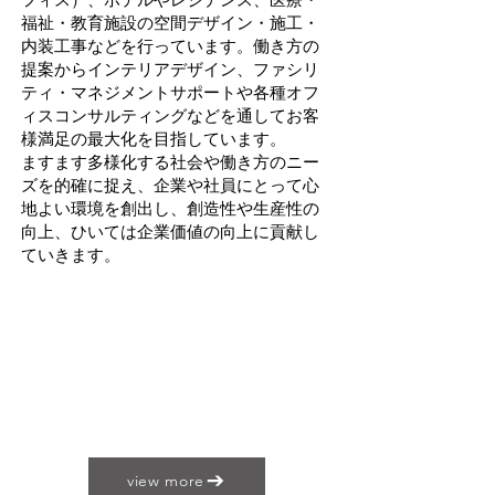
福祉・教育施設の空間デザイン・施工・
内装工事などを行っています。働き方の
提案からインテリアデザイン、ファシリ
ティ・マネジメントサポートや各種オフ
ィスコンサルティングなどを通してお客
様満足の最大化を目指しています。
ますます多様化する社会や働き方のニー
ズを的確に捉え、企業や社員にとって心
地よい環境を創出し、創造性や生産性の
向上、ひいては企業価値の向上に貢献し
ていきます。
view more