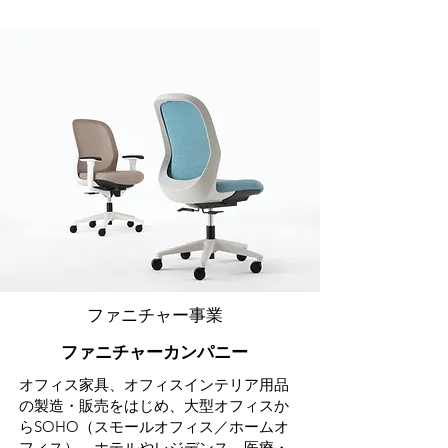
ファニチャー事業
ファニチャーカンパニー
オフィス家具、オフィスインテリア用品
の製造・販売をはじめ、大型オフィスか
らSOHO（スモールオフィス／ホームオ
フィス）、ホテルやレジデンス、医療・